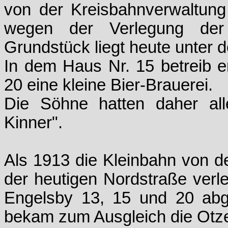
von der Kreisbahnverwaltung
wegen der Verlegung der
Grundstück liegt heute unter 
In dem Haus Nr. 15 betreib e
20 eine kleine Bier-Brauerei.
Die Söhne hatten daher al
Kinner".
Als 1913 die Kleinbahn von d
der heutigen Nordstraße verl
Engelsby 13, 15 und 20 abg
bekam zum Ausgleich die Otz