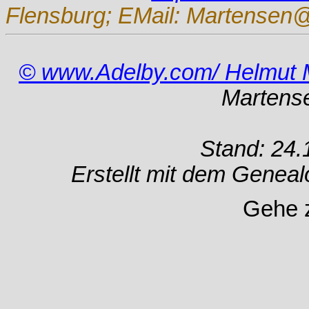
Flensburg; EMail: Martensen@
© www.Adelby.com/ Helmut 
Martens
Stand: 24.
Erstellt mit dem Gene
Gehe 