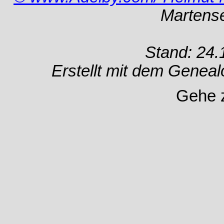
Martens
Stand: 24.
Erstellt mit dem Gene
Gehe 