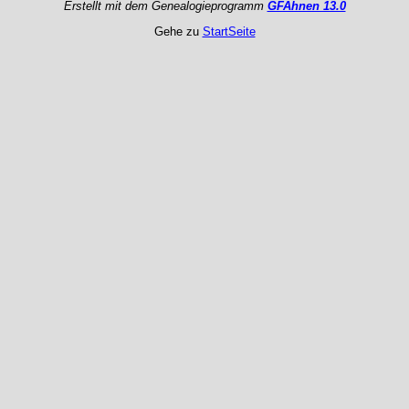
Erstellt mit dem Genealogieprogramm
GFAhnen 13.0
Gehe zu
StartSeite