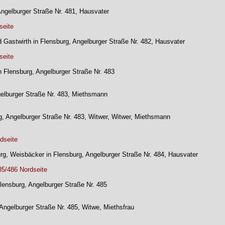
 Angelburger Straße Nr. 481, Hausvater
seite
d Gastwirth in Flensburg, Angelburger Straße Nr. 482, Hausvater
seite
in Flensburg, Angelburger Straße Nr. 483
gelburger Straße Nr. 483, Miethsmann
g, Angelburger Straße Nr. 483, Witwer, Witwer, Miethsmann
dseite
urg, Weisbäcker in Flensburg, Angelburger Straße Nr. 484, Hausvater
85/486 Nordseite
Flensburg, Angelburger Straße Nr. 485
, Angelburger Straße Nr. 485, Witwe, Miethsfrau