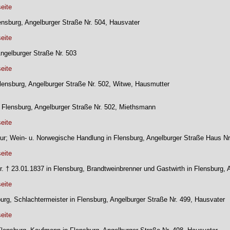
eite
lensburg, Angelburger Straße Nr. 504, Hausvater
eite
Angelburger Straße Nr. 503
eite
 Flensburg, Angelburger Straße Nr. 502, Witwe, Hausmutter
 Flensburg, Angelburger Straße Nr. 502, Miethsmann
eite
eur; Wein- u. Norwegische Handlung in Flensburg, Angelburger Straße Haus Nr
eite
er. † 23.01.1837 in Flensburg, Brandtweinbrenner und Gastwirth in Flensburg,
eite
burg, Schlachtermeister in Flensburg, Angelburger Straße Nr. 499, Hausvater
eite