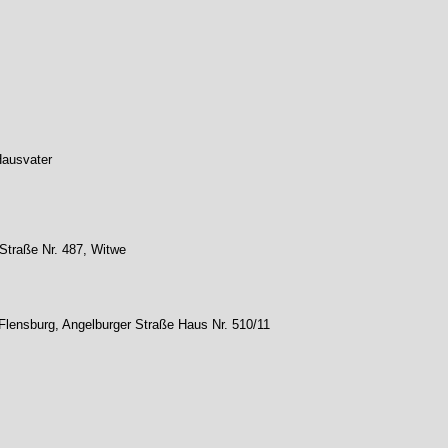
Hausvater
 Straße Nr. 487, Witwe
 Flensburg, Angelburger Straße Haus Nr. 510/11